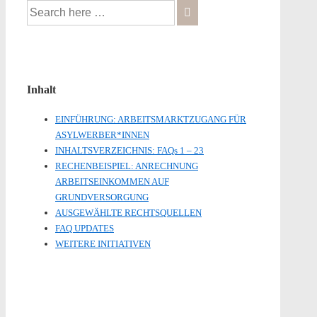
Inhalt
EINFÜHRUNG: ARBEITSMARKTZUGANG FÜR
ASYLWERBER*INNEN
INHALTSVERZEICHNIS: FAQs 1 – 23
RECHENBEISPIEL: ANRECHNUNG
ARBEITSEINKOMMEN AUF
GRUNDVERSORGUNG
AUSGEWÄHLTE RECHTSQUELLEN
FAQ UPDATES
WEITERE INITIATIVEN