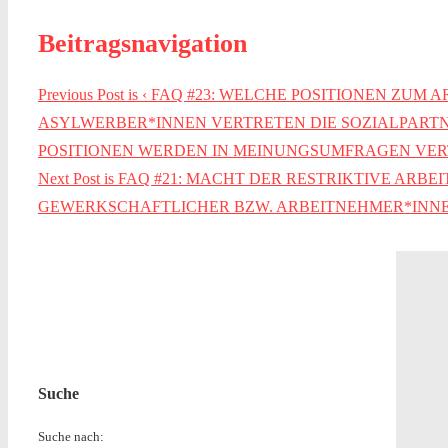
Beitragsnavigation
Previous Post is
‹ FAQ #23: WELCHE POSITIONEN ZUM
ASYLWERBER*INNEN VERTRETEN DIE SOZIALPART
POSITIONEN WERDEN IN MEINUNGSUMFRAGEN VER
Next Post is
FAQ #21: MACHT DER RESTRIKTIVE ARB
GEWERKSCHAFTLICHER BZW. ARBEITNEHMER*INNEN
Suche
Suche nach: